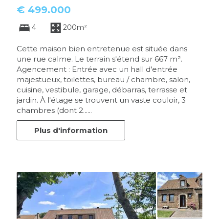
€ 499.000
4
200m²
Cette maison bien entretenue est située dans
une rue calme. Le terrain s'étend sur 667 m².
Agencement : Entrée avec un hall d'entrée
majestueux, toilettes, bureau / chambre, salon,
cuisine, vestibule, garage, débarras, terrasse et
jardin. À l'étage se trouvent un vaste couloir, 3
chambres (dont 2......
Plus d'information