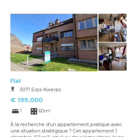
Flat
3071 Erps-Kwerps
€ 199.000
1
60m²
À la recherche d’un appartement pratique avec
une situation stratégique ? Cet appartement 1