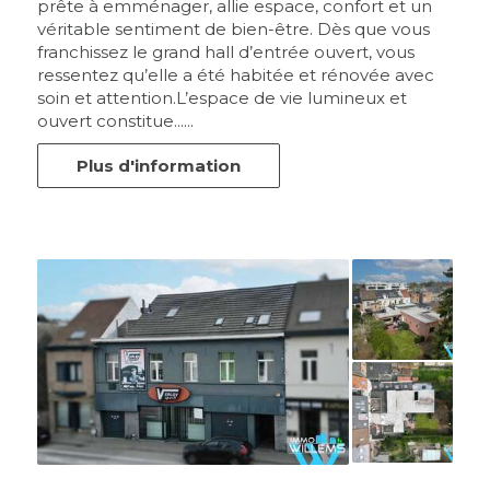
prête à emménager, allie espace, confort et un
véritable sentiment de bien-être. Dès que vous
franchissez le grand hall d’entrée ouvert, vous
ressentez qu’elle a été habitée et rénovée avec
soin et attention.L’espace de vie lumineux et
ouvert constitue......
Plus d'information