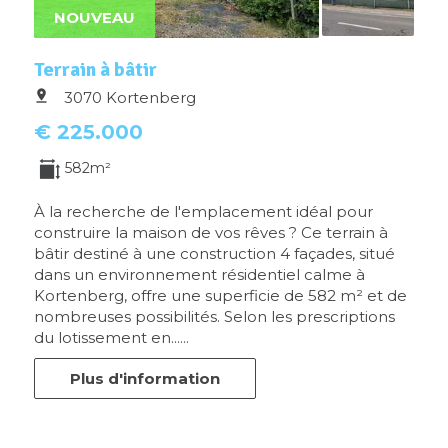
NOUVEAU
Terrain à bâtir
3070 Kortenberg
€ 225.000
582m²
À la recherche de l'emplacement idéal pour
construire la maison de vos rêves ? Ce terrain à
bâtir destiné à une construction 4 façades, situé
dans un environnement résidentiel calme à
Kortenberg, offre une superficie de 582 m² et de
nombreuses possibilités. Selon les prescriptions
du lotissement en......
Plus d'information