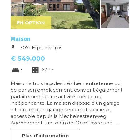
EN OPTION
Maison
3071 Erps-Kwerps
€ 549.000
3
162m²
Maison à trois façades très bien entretenue qui,
de par son emplacement, convient également
parfaitement à une activité libérale ou
indépendante. La maison dispose d'un garage
intégré et d'un garage séparé et spacieux,
accessible depuis la Mechelsesteenweg.
Agencement : un salon de 40 m² avec une......
Plus d'information