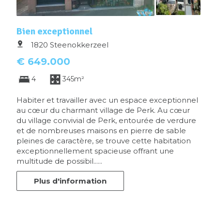
Bien exceptionnel
1820 Steenokkerzeel
€ 649.000
4
345m²
Habiter et travailler avec un espace exceptionnel
au cœur du charmant village de Perk. Au cœur
du village convivial de Perk, entourée de verdure
et de nombreuses maisons en pierre de sable
pleines de caractère, se trouve cette habitation
exceptionnellement spacieuse offrant une
multitude de possibil......
Plus d'information