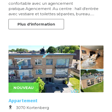
confortable avec un agencement
pratique.Agencement :Au centre : hall d'entrée
avec vestiaire et toilettes séparées, bureau......
Plus d'information
NOUVEAU
Appartement
3070 Kortenberg