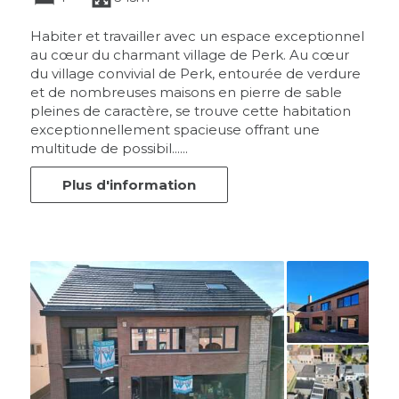
Habiter et travailler avec un espace exceptionnel
au cœur du charmant village de Perk. Au cœur
du village convivial de Perk, entourée de verdure
et de nombreuses maisons en pierre de sable
pleines de caractère, se trouve cette habitation
exceptionnellement spacieuse offrant une
multitude de possibil......
Plus d'information