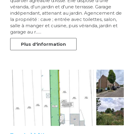
quartier agréable d'Asse. Elle dispose d'une
véranda, d'un jardin et d'une terrasse. Garage
indépendant, attenant au jardin. Agencement de
la propriété : cave ; entrée avec toilettes, salon,
salle à manger et cuisine, puis véranda, jardin et
garage au r......
Plus d'information