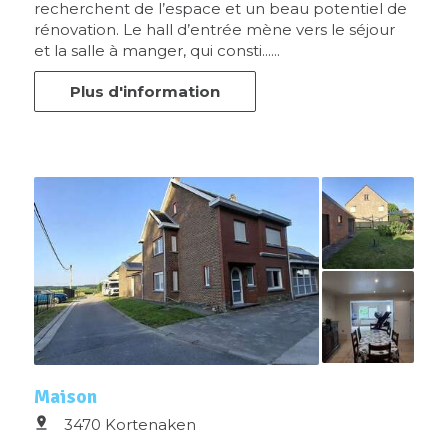
recherchent de l’espace et un beau potentiel de
rénovation. Le hall d’entrée mène vers le séjour
et la salle à manger, qui consti......
Plus d'information
Maison
3470 Kortenaken