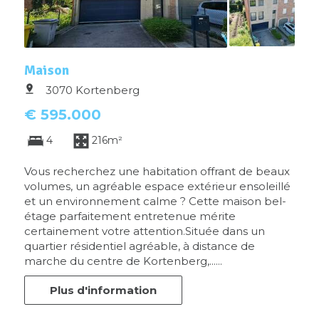
Maison
3070 Kortenberg
€ 595.000
4
216m²
Vous recherchez une habitation offrant de beaux
volumes, un agréable espace extérieur ensoleillé
et un environnement calme ? Cette maison bel-
étage parfaitement entretenue mérite
certainement votre attention.Située dans un
quartier résidentiel agréable, à distance de
marche du centre de Kortenberg,......
Plus d'information