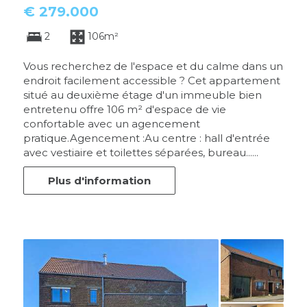
€ 279.000
2
106m²
Vous recherchez de l'espace et du calme dans un
endroit facilement accessible ? Cet appartement
situé au deuxième étage d'un immeuble bien
entretenu offre 106 m² d'espace de vie
confortable avec un agencement
pratique.Agencement :Au centre : hall d'entrée
avec vestiaire et toilettes séparées, bureau......
Plus d'information