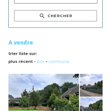
CHERCHER
A vendre
trier liste sur:
plus récent
-
prix
-
commune