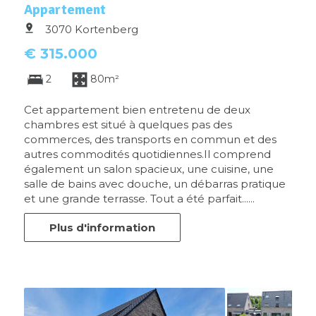
Appartement
3070 Kortenberg
€ 315.000
2
80m²
Cet appartement bien entretenu de deux
chambres est situé à quelques pas des
commerces, des transports en commun et des
autres commodités quotidiennes.Il comprend
également un salon spacieux, une cuisine, une
salle de bains avec douche, un débarras pratique
et une grande terrasse. Tout a été parfait......
Plus d'information