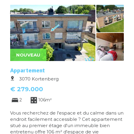
NOUVEAU
Appartement
3070 Kortenberg
€ 279.000
2
106m²
Vous recherchez de l'espace et du calme dans un
endroit facilement accessible ? Cet appartement
situé au premier étage d'un immeuble bien
entretenu offre 106 m² d'espace de vie