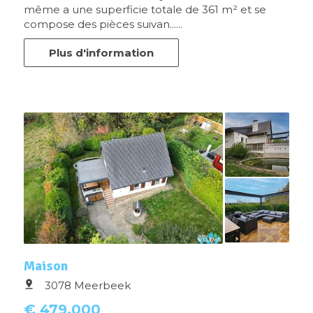
même a une superficie totale de 361 m² et se
compose des pièces suivan......
Plus d'information
Maison
3078 Meerbeek
€ 479.000