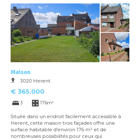
Maison
3020 Herent
€ 365.000
3
176m²
Située dans un endroit facilement accessible à
Herent, cette maison trois façades offre une
surface habitable d’environ 176 m² et de
nombreuses possibilités pour ceux qui