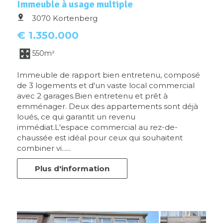
Immeuble à usage multiple
3070 Kortenberg
€ 1.350.000
550m²
Immeuble de rapport bien entretenu, composé
de 3 logements et d'un vaste local commercial
avec 2 garages.Bien entretenu et prêt à
emménager. Deux des appartements sont déjà
loués, ce qui garantit un revenu
immédiat.L'espace commercial au rez-de-
chaussée est idéal pour ceux qui souhaitent
combiner vi......
Plus d'information