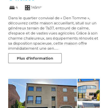
4
145m²
Dans le quartier convivial de « Den Tomme »,
découvrez cette maison accueillant, situé sur un
généreux terrain de 7a37, entouré de calme,
d’espace et de vastes vues agricoles. Grâce à son
charme chaleureux, ses équipements rénovés et
sa disposition spacieuse, cette maison offre
immédiatement une sen......
Plus d'information