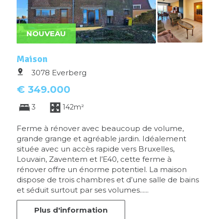
NOUVEAU
Maison
3078 Everberg
€ 349.000
3
142m²
Ferme à rénover avec beaucoup de volume,
grande grange et agréable jardin. Idéalement
située avec un accès rapide vers Bruxelles,
Louvain, Zaventem et l’E40, cette ferme à
rénover offre un énorme potentiel. La maison
dispose de trois chambres et d’une salle de bains
et séduit surtout par ses volumes......
Plus d'information